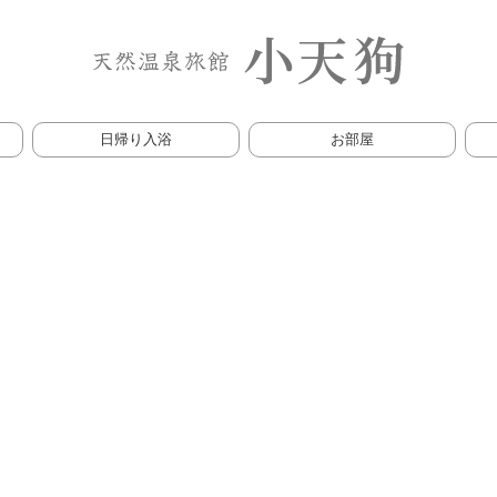
日帰り入浴
お部屋