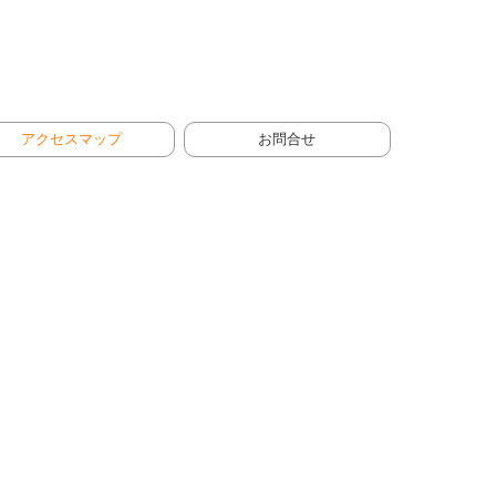
アクセスマップ
お問合せ